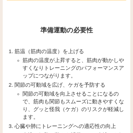
準備運動の必要性
筋温（筋肉の温度）を上げる
筋肉の温度が上昇すると、筋肉が動かしや
すくなりトレーニングのパフォーマンスア
ップにつながります。
関節の可動域を広げ、ケガを予防する
関節の可動域を向上させることになるの
で、筋肉も関節もスムーズに動きやすくな
り、グッと怪我（ケガ）のリスクが軽減し
ます。
心臓や肺にトレーニングへの適応性の向上