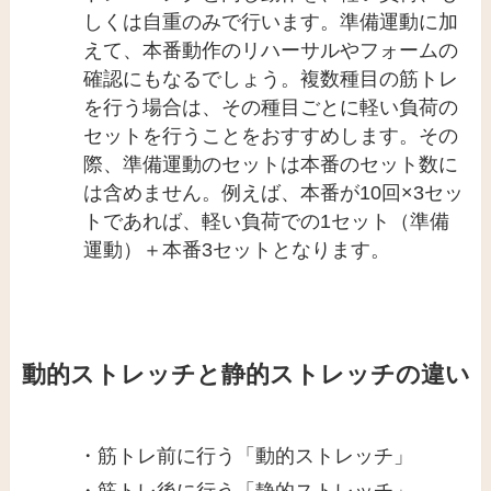
しくは自重のみで行います。準備運動に加
えて、本番動作のリハーサルやフォームの
確認にもなるでしょう。複数種目の筋トレ
を行う場合は、その種目ごとに軽い負荷の
セットを行うことをおすすめします。その
際、準備運動のセットは本番のセット数に
は含めません。例えば、本番が10回×3セッ
トであれば、軽い負荷での1セット（準備
運動）＋本番3セットとなります。
動的ストレッチと静的ストレッチの違い
・
筋トレ前に行う「動的ストレッチ」