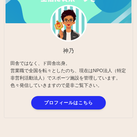
神乃
田舎ではなく、ド田舎出身。
営業職で全国を転々としたのち、現在はNPO法人（特定
非営利活動法人）でスポーツ施設を管理しています。
色々発信していきますので是非ご覧下さい。
プロフィールはこちら