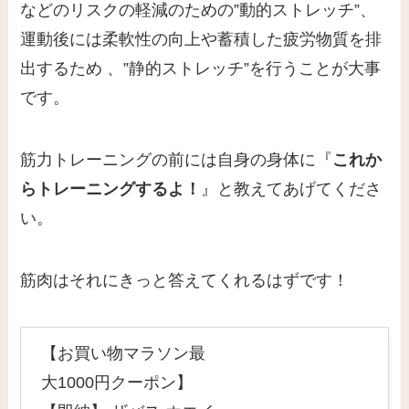
などのリスクの軽減のための”動的ストレッチ”、
運動後には柔軟性の向上や蓄積した疲労物質を排
出するため 、”静的ストレッチ”を行うことが大事
です。
筋力トレーニングの前には自身の身体に『
これか
らトレーニングするよ！
』と教えてあげてくださ
い。
筋肉はそれにきっと答えてくれるはずです！
【お買い物マラソン最
大1000円クーポン】