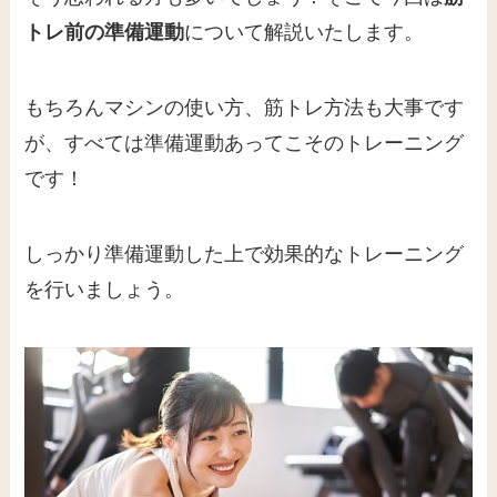
トレ前の準備運動
について解説いたします。
もちろんマシンの使い方、筋トレ方法も大事です
が、すべては準備運動あってこそのトレーニング
です！
しっかり準備運動した上で効果的なトレーニング
を行いましょう。