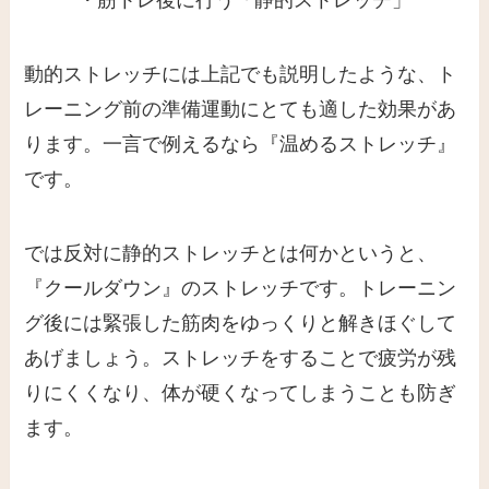
・筋トレ後に行う「静的ストレッチ」
動的ストレッチには上記でも説明したような、ト
レーニング前の準備運動にとても適した効果があ
ります。一言で例えるなら『
温めるストレッチ
』
です。
では反対に静的ストレッチとは何かというと、
『クールダウン』のストレッチ
です。トレーニン
グ後には緊張した筋肉をゆっくりと解きほぐして
あげましょう。ストレッチをすることで疲労が残
りにくくなり、体が硬くなってしまうことも防ぎ
ます。