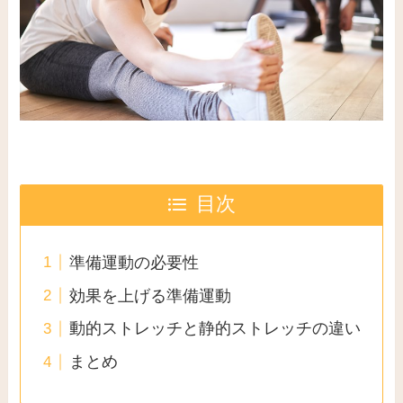
目次
準備運動の必要性
効果を上げる準備運動
動的ストレッチと静的ストレッチの違い
まとめ