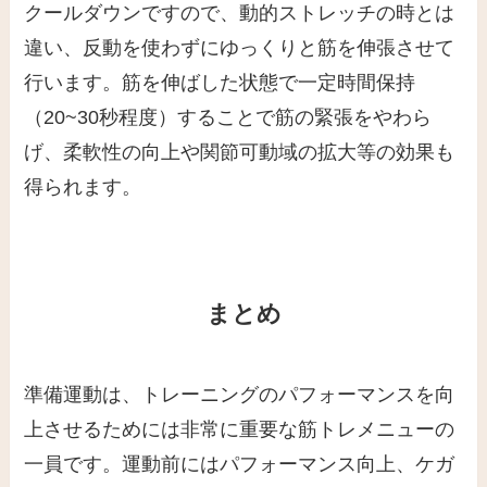
クールダウンですので、動的ストレッチの時とは
違い、反動を使わずにゆっくりと筋を伸張させて
行います。
筋を伸ばした状態で一定時間保持
（20~30秒程度）することで筋の緊張をやわら
げ、柔軟性の向上や関節可動域の拡大等の効果も
得られます。
まとめ
準備運動は、トレーニングのパフォーマンスを向
上させるためには非常に重要な筋トレメニューの
一員です。運動前にはパフォーマンス向上、ケガ