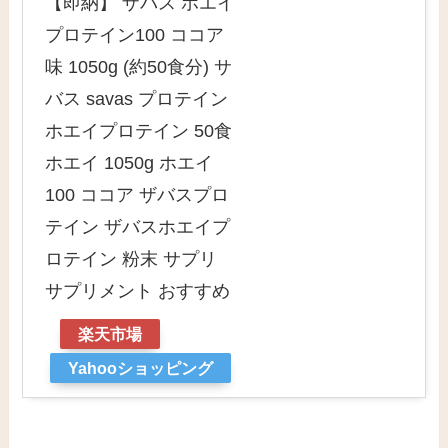
【即納】 ザバス ホエイ
プロテイン100 ココア
味 1050g (約50食分) サ
バス savas プロテイン
ホエイプロテイン 50食
ホエイ 1050g ホエイ
100 ココア ザバスプロ
テイン ザバスホエイプ
ロテイン 粉末 サプリ
サプリメント おすすめ
楽天市場
Yahooショッピング